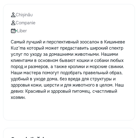
Chișinău
Companie
Liber
Самый лучший и перспективный зоосалон в Кишиневе
Kuz’ma который может предаставить широкий спектр
услуг по уходу за домашними животными. Нашими
клиентами в основном бывают кошки и собаки любых
пород и размеров, а также кролики и морские свинки.
Наши мастера помогут подобрать правельный образ,
удобный в уходе дома, без вреда для структуры и
здоровья кожи, шерсти и для животного в целом. Наш
девиз: Красивый и здоровый питомец, счастливый
хозяин.