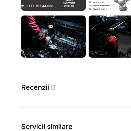
Recenzii
0
Servicii similare