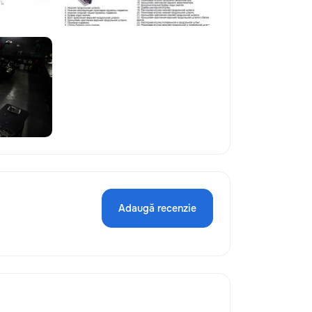
Adaugă recenzie