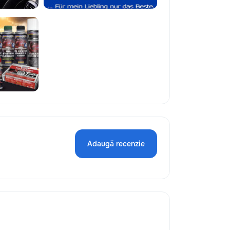
Adaugă recenzie