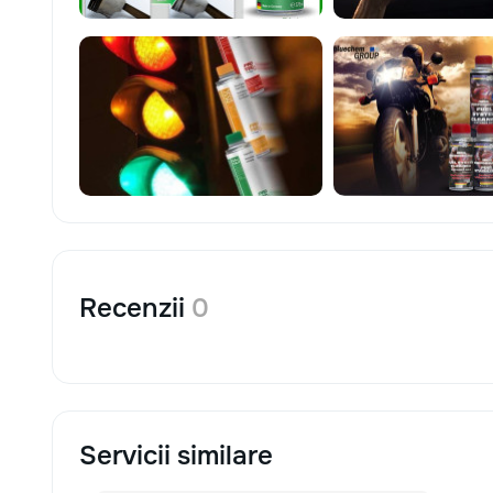
Recenzii
0
Servicii similare