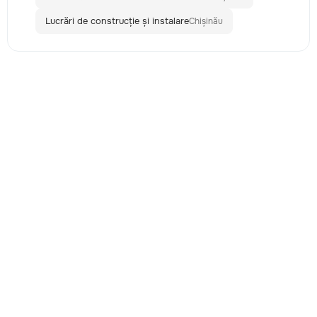
Lucrări de construcție și instalare
Chișinău