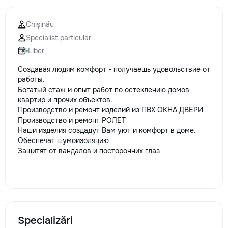
Chișinău
Specialist particular
Liber
Создавая людям комфорт - получаешь удовольствие от
работы.
Богатый стаж и опыт работ по остеклению домов
квартир и прочих объектов.
Производство и ремонт изделий из ПВХ ОКНА ДВЕРИ
Производство и ремонт РОЛЕТ
Наши изделия создадут Вам уют и комфорт в доме.
Обеспечат шумоизоляцию
Защитят от вандалов и посторонних глаз
Specializări