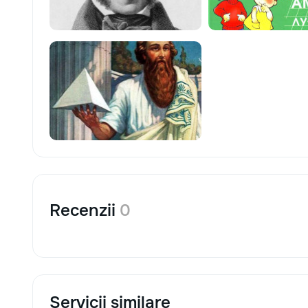
Recenzii
0
Servicii similare