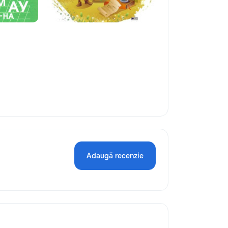
Adaugă recenzie