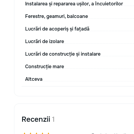
Instalarea și repararea ușilor, a încuietorilor
Ferestre, geamuri, balcoane
Lucrări de acoperiș și fațadă
Lucrări de izolare
Lucrări de construcție și instalare
Construcție mare
Altceva
Recenzii
1