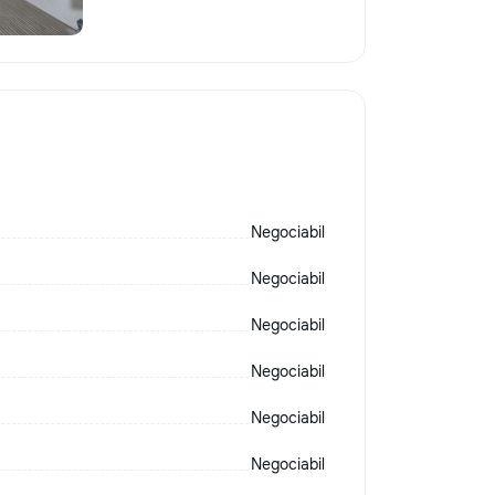
Negociabil
Negociabil
Negociabil
Negociabil
Negociabil
Negociabil