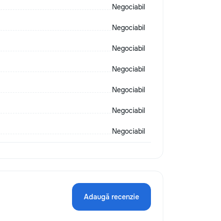
Negociabil
Negociabil
Negociabil
Negociabil
Negociabil
Negociabil
Negociabil
Adaugă recenzie