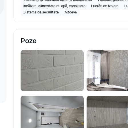
Încălzire, alimentare cu apă, canalizare
Lucrări de izolare
Lu
Sisteme de securitate
Altceva
Poze