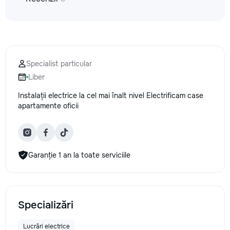
Specialist particular
Liber
Instalații electrice la cel mai înalt nivel Electrificam case
apartamente oficii
Garanție 1 an la toate serviciile
Specializări
Lucrări electrice