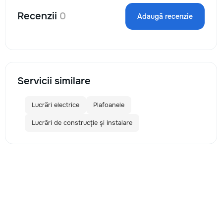
Recenzii
0
Adaugă recenzie
Servicii similare
Lucrări electrice
Plafoanele
Lucrări de construcție și instalare