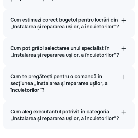
Cum estimezi corect bugetul pentru lucrări din
„Instalarea și repararea ușilor, a încuietorilor”?
Cum pot grăbi selectarea unui specialist în
„Instalarea și repararea ușilor, a încuietorilor”?
Cum te pregătești pentru o comandă în
secțiunea „Instalarea și repararea ușilor, a
încuietorilor”?
Cum aleg executantul potrivit în categoria
„Instalarea și repararea ușilor, a încuietorilor”?