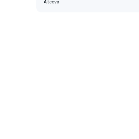
Altceva