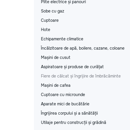
Plite electrice și panouri
Sobe cu gaz
Cuptoare
Hote
Echipamente climatice
Încălzitoare de apă, boilere, cazane, coloane
Mașini de cusut
Aspiratoare și produse de curățat
Fiere de călcat și îngrijire de îmbrăcăminte
Mașini de cafea
Cuptoare cu microunde
Aparate mici de bucătărie
Îngrijirea corpului și a sănătății
Utilaje pentru construcții și grădină