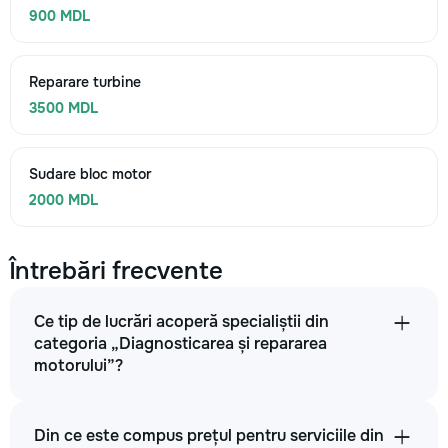
900 MDL
Reparare turbine
3500 MDL
Sudare bloc motor
2000 MDL
Întrebări frecvente
Ce tip de lucrări acoperă specialiștii din
categoria „Diagnosticarea și repararea
motorului”?
Din ce este compus prețul pentru serviciile din