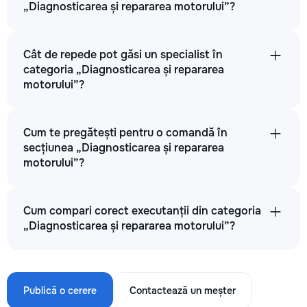
„Diagnosticarea și repararea motorului”?
Cât de repede pot găsi un specialist în
categoria „Diagnosticarea și repararea
motorului”?
Cum te pregătești pentru o comandă în
secțiunea „Diagnosticarea și repararea
motorului”?
Cum compari corect executanții din categoria
„Diagnosticarea și repararea motorului”?
Publică o cerere
Contactează un meșter