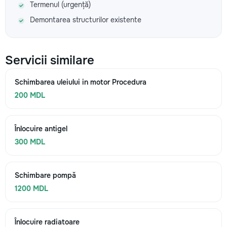
Termenul (urgență)
Demontarea structurilor existente
Servicii similare
Schimbarea uleiului in motor Procedura
200 MDL
Înlocuire antigel
300 MDL
Schimbare pompă
1200 MDL
Înlocuire radiatoare