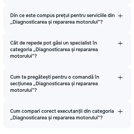
Din ce este compus prețul pentru serviciile din
„Diagnosticarea și repararea motorului”?
Cât de repede pot găsi un specialist în
categoria „Diagnosticarea și repararea
motorului”?
Cum te pregătești pentru o comandă în
secțiunea „Diagnosticarea și repararea
motorului”?
Cum compari corect executanții din categoria
„Diagnosticarea și repararea motorului”?