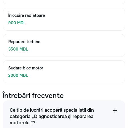
Înlocuire radiatoare
900 MDL
Reparare turbine
3500 MDL
Sudare bloc motor
2000 MDL
Întrebări frecvente
Ce tip de lucrări acoperă specialiștii din
categoria „Diagnosticarea și repararea
motorului”?