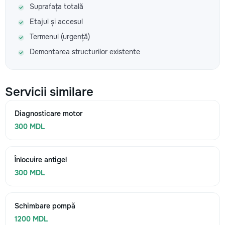
Suprafața totală
Etajul și accesul
Termenul (urgență)
Demontarea structurilor existente
Servicii similare
Diagnosticare motor
300 MDL
Înlocuire antigel
300 MDL
Schimbare pompă
1200 MDL