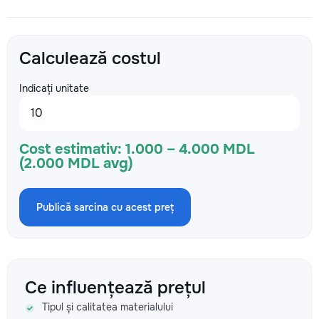
Calculează costul
Indicați unitate
Cost estimativ:
1.000 – 4.000 MDL
(2.000 MDL avg)
Publică sarcina cu acest preț
Ce influențează prețul
Tipul și calitatea materialului