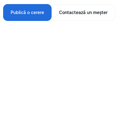
Publică o cerere
Contactează un meșter