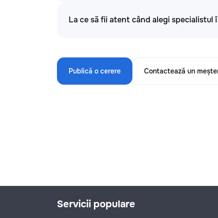
La ce să fii atent când alegi specialistul
Publică o cerere
Contactează un mește
Servicii populare