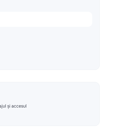
ajul și accesul