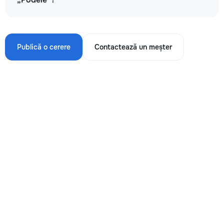
Publică o cerere
Contactează un meșter