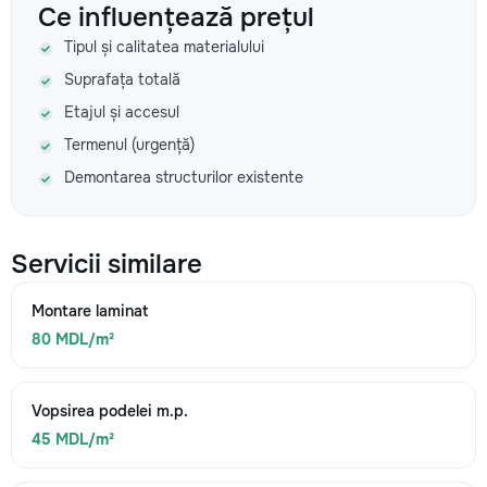
Ce influențează prețul
Tipul și calitatea materialului
Suprafața totală
Etajul și accesul
Termenul (urgență)
Demontarea structurilor existente
Servicii similare
Montare laminat
80 MDL/m²
Vopsirea podelei m.p.
45 MDL/m²