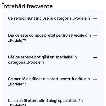
Întrebări frecvente
Ce servicii sunt incluse în categoria „Podele”?
Din ce este compus prețul pentru serviciile din
„Podele”?
Cât de repede pot găsi un specialist în
categoria „Podele”?
Ce merită clarificat din start pentru lucrări din
„Podele”?
La ce să fii atent când alegi specialistul în
„Podele”?