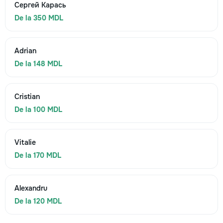
Сергей Карась
De la 350 MDL
Adrian
De la 148 MDL
Cristian
De la 100 MDL
Vitalie
De la 170 MDL
Alexandru
De la 120 MDL