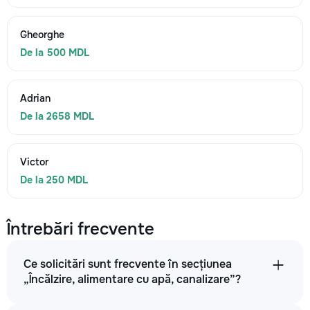
Gheorghe
De la 500 MDL
Adrian
De la 2658 MDL
Victor
De la 250 MDL
Întrebări frecvente
Ce solicitări sunt frecvente în secțiunea
„Încălzire, alimentare cu apă, canalizare”?