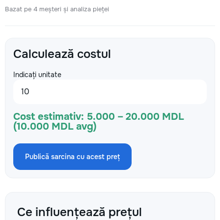
Bazat pe 4 meșteri și analiza pieței
Calculează costul
Indicați unitate
Cost estimativ:
5.000 – 20.000 MDL
(10.000 MDL avg)
Publică sarcina cu acest preț
Ce influențează prețul