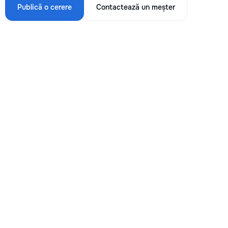
Publică o cerere
Contactează un meșter