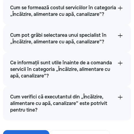
Cum se formează costul serviciilor în categoria
„Încălzire, alimentare cu apă, canalizare”?
Cum pot grăbi selectarea unui specialist în
„Încălzire, alimentare cu apă, canalizare”?
Ce informații sunt utile înainte de a comanda
servicii în categoria „Încălzire, alimentare cu
apă, canalizare”?
Cum verifici că executantul din „Încălzire,
alimentare cu apă, canalizare” este potrivit
pentru tine?