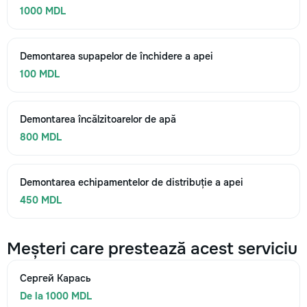
1000 MDL
Demontarea supapelor de închidere a apei
100 MDL
Demontarea încălzitoarelor de apă
800 MDL
Demontarea echipamentelor de distribuție a apei
450 MDL
Meșteri care prestează acest serviciu
Сергей Карась
De la 1000 MDL