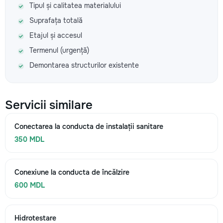
Tipul și calitatea materialului
Suprafața totală
Etajul și accesul
Termenul (urgență)
Demontarea structurilor existente
Servicii similare
Conectarea la conducta de instalații sanitare
350 MDL
Conexiune la conducta de încălzire
600 MDL
Hidrotestare