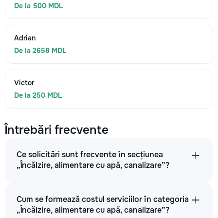
De la 500 MDL
Adrian
De la 2658 MDL
Victor
De la 250 MDL
Întrebări frecvente
Ce solicitări sunt frecvente în secțiunea
„Încălzire, alimentare cu apă, canalizare”?
Cum se formează costul serviciilor în categoria
„Încălzire, alimentare cu apă, canalizare”?