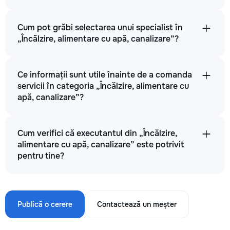
Cum pot grăbi selectarea unui specialist în
„Încălzire, alimentare cu apă, canalizare”?
Ce informații sunt utile înainte de a comanda
servicii în categoria „Încălzire, alimentare cu
apă, canalizare”?
Cum verifici că executantul din „Încălzire,
alimentare cu apă, canalizare” este potrivit
pentru tine?
Publică o cerere
Contactează un meșter