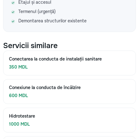
Etajul și accesul
Termenul (urgență)
Demontarea structurilor existente
Servicii similare
Conectarea la conducta de instalații sanitare
350 MDL
Conexiune la conducta de încălzire
600 MDL
Hidrotestare
1000 MDL