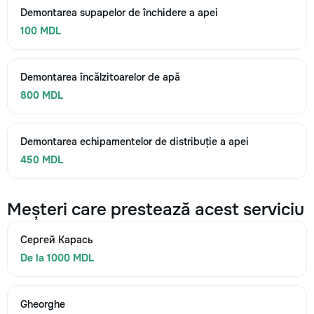
Demontarea supapelor de închidere a apei
100 MDL
Demontarea încălzitoarelor de apă
800 MDL
Demontarea echipamentelor de distribuție a apei
450 MDL
Meșteri care prestează acest serviciu
Сергей Карась
De la 1000 MDL
Gheorghe