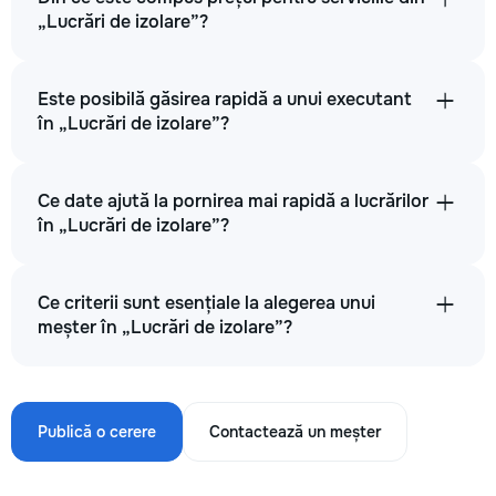
„Lucrări de izolare”?
Este posibilă găsirea rapidă a unui executant
în „Lucrări de izolare”?
Ce date ajută la pornirea mai rapidă a lucrărilor
în „Lucrări de izolare”?
Ce criterii sunt esențiale la alegerea unui
meșter în „Lucrări de izolare”?
Publică o cerere
Contactează un meșter