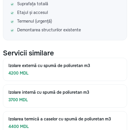
Suprafața totală
Etajul și accesul
Termenul (urgență)
Demontarea structurilor existente
Servicii similare
Izolare externă cu spumă de poliuretan m3
4200 MDL
Izolare internă cu spumă de poliuretan m3
3700 MDL
Izolarea termică a caselor cu spumă de poliuretan m3
4400 MDL