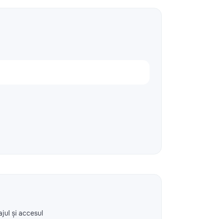
ajul și accesul