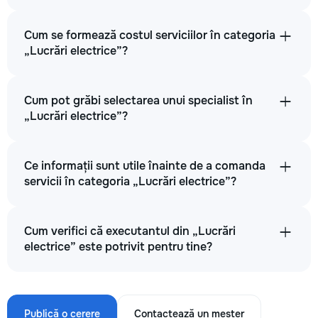
Cum se formează costul serviciilor în categoria
„Lucrări electrice”?
Cum pot grăbi selectarea unui specialist în
„Lucrări electrice”?
Ce informații sunt utile înainte de a comanda
servicii în categoria „Lucrări electrice”?
Cum verifici că executantul din „Lucrări
electrice” este potrivit pentru tine?
Publică o cerere
Contactează un meșter