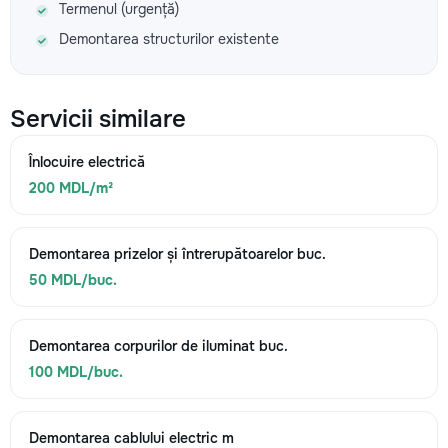
Termenul (urgență)
Demontarea structurilor existente
Servicii similare
Înlocuire electrică
200 MDL/m²
Demontarea prizelor și întrerupătoarelor buc.
50 MDL/buc.
Demontarea corpurilor de iluminat buc.
100 MDL/buc.
Demontarea cablului electric m