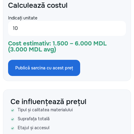
Calculează costul
Indicați unitate
Cost estimativ:
1.500 – 6.000 MDL
(3.000 MDL avg)
Publică sarcina cu acest preț
Ce influențează prețul
Tipul și calitatea materialului
Suprafața totală
Etajul și accesul