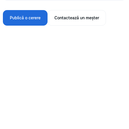
Publică o cerere
Contactează un meșter