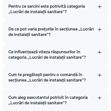
Pentru ce sarcini este potrivită categoria
„Lucrări de instalații sanitare”?
De ce pot varia prețurile în secțiunea „Lucrări
de instalații sanitare”?
Ce influențează viteza răspunsurilor în
categoria „Lucrări de instalații sanitare”?
Cum te pregătești pentru o comandă în
secțiunea „Lucrări de instalații sanitare”?
Cum aleg executantul potrivit în categoria
„Lucrări de instalații sanitare”?