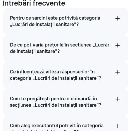
Întrebări frecvente
Pentru ce sarcini este potrivită categoria
„Lucrări de instalații sanitare”?
De ce pot varia prețurile în secțiunea „Lucrări
de instalații sanitare”?
Ce influențează viteza răspunsurilor în
categoria „Lucrări de instalații sanitare”?
Cum te pregătești pentru o comandă în
secțiunea „Lucrări de instalații sanitare”?
Cum aleg executantul potrivit în categoria