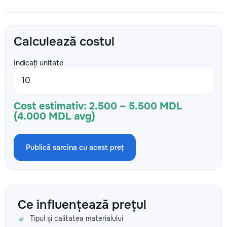
Calculează costul
Indicați unitate
Cost estimativ:
2.500 – 5.500 MDL
(4.000 MDL avg)
Publică sarcina cu acest preț
Ce influențează prețul
Tipul și calitatea materialului