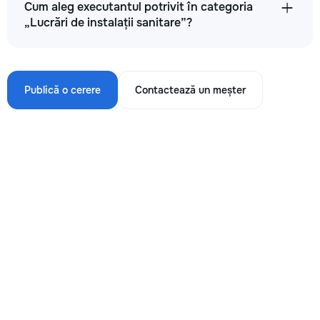
Cum aleg executantul potrivit în categoria
„Lucrări de instalații sanitare”?
Publică o cerere
Contactează un meșter