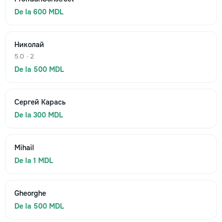
De la 600 MDL
Николай
5.0 · 2
De la 500 MDL
Сергей Карась
De la 300 MDL
Mihail
De la 1 MDL
Gheorghe
De la 500 MDL