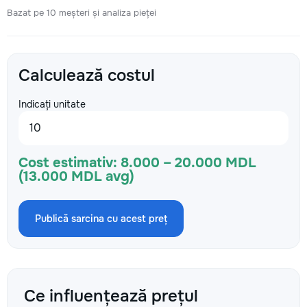
Bazat pe 10 meșteri și analiza pieței
Calculează costul
Indicați unitate
Cost estimativ:
8.000 – 20.000 MDL
(13.000 MDL avg)
Publică sarcina cu acest preț
Ce influențează prețul