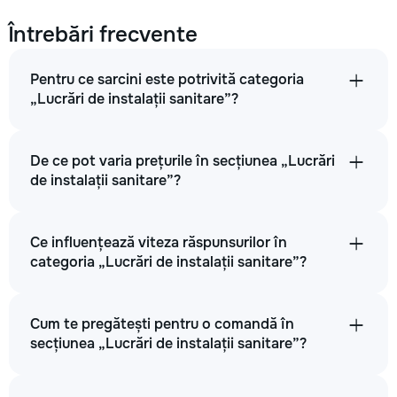
Întrebări frecvente
Pentru ce sarcini este potrivită categoria
„Lucrări de instalații sanitare”?
De ce pot varia prețurile în secțiunea „Lucrări
de instalații sanitare”?
Ce influențează viteza răspunsurilor în
categoria „Lucrări de instalații sanitare”?
Cum te pregătești pentru o comandă în
secțiunea „Lucrări de instalații sanitare”?