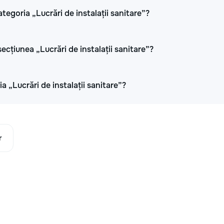
tegoria „Lucrări de instalații sanitare”?
cțiunea „Lucrări de instalații sanitare”?
a „Lucrări de instalații sanitare”?
r