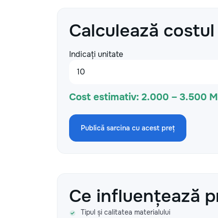
Calculează costul
Indicați unitate
Cost estimativ:
2.000 – 3.500 
Publică sarcina cu acest preț
Ce influențează p
Tipul și calitatea materialului