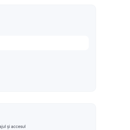
ajul și accesul