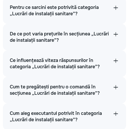
Pentru ce sarcini este potrivită categoria
„Lucrări de instalații sanitare”?
De ce pot varia prețurile în secțiunea „Lucrări
de instalații sanitare”?
Ce influențează viteza răspunsurilor în
categoria „Lucrări de instalații sanitare”?
Cum te pregătești pentru o comandă în
secțiunea „Lucrări de instalații sanitare”?
Cum aleg executantul potrivit în categoria
„Lucrări de instalații sanitare”?