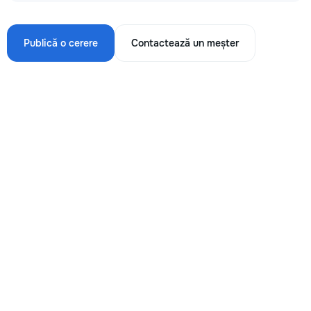
Publică o cerere
Contactează un meșter