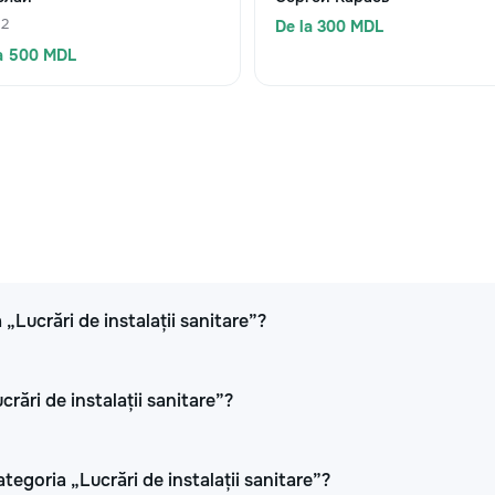
 2
De la 300 MDL
a 500 MDL
 „Lucrări de instalații sanitare”?
crări de instalații sanitare”?
tegoria „Lucrări de instalații sanitare”?