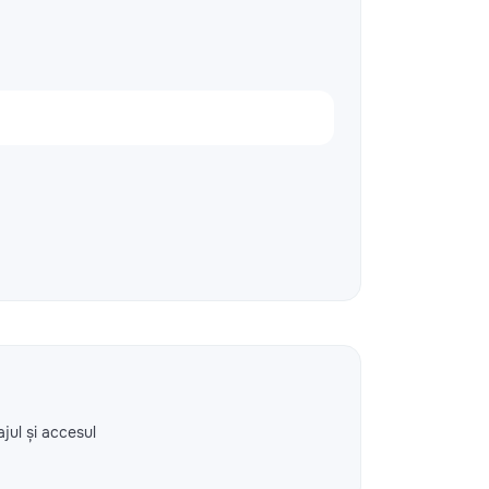
ajul și accesul