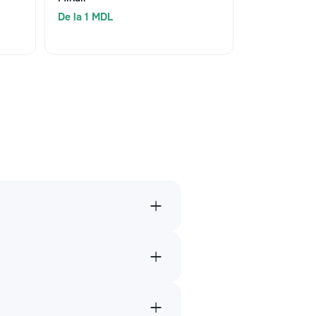
De la 1 MDL