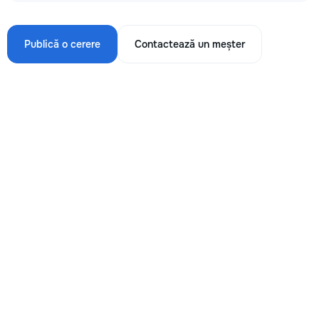
Publică o cerere
Contactează un meșter