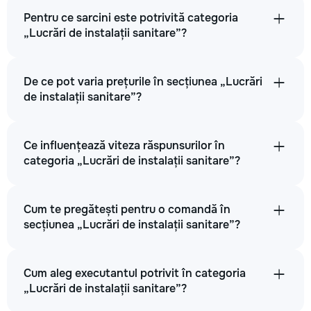
Pentru ce sarcini este potrivită categoria
„Lucrări de instalații sanitare”?
De ce pot varia prețurile în secțiunea „Lucrări
de instalații sanitare”?
Ce influențează viteza răspunsurilor în
categoria „Lucrări de instalații sanitare”?
Cum te pregătești pentru o comandă în
secțiunea „Lucrări de instalații sanitare”?
Cum aleg executantul potrivit în categoria
„Lucrări de instalații sanitare”?