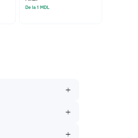
De la 1 MDL