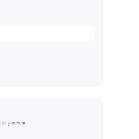
ajul și accesul