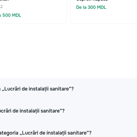
 2
De la 300 MDL
a 500 MDL
 „Lucrări de instalații sanitare”?
crări de instalații sanitare”?
tegoria „Lucrări de instalații sanitare”?