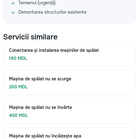
Termenul (urgență)
Demontarea structurilor existente
Servicii similare
Conectarea și instalarea mașinilor de spălat
190 MDL
Mașina de spălat nu se scurge
350 MDL
Mașina de spălat nu se învârte
400 MDL
Mașina de spălat nu încălzește apa