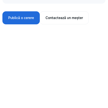
Publică o cerere
Contactează un meșter