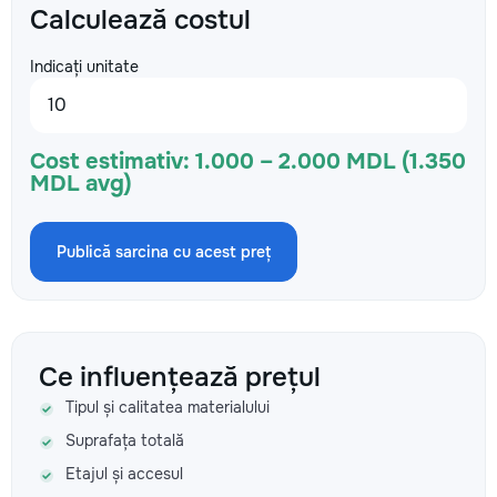
Calculează costul
Indicați unitate
Cost estimativ:
1.000 – 2.000 MDL (1.350
MDL avg)
Publică sarcina cu acest preț
Ce influențează prețul
Tipul și calitatea materialului
Suprafața totală
Etajul și accesul