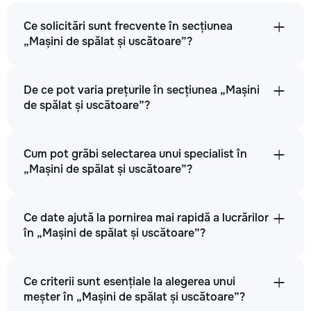
Ce solicitări sunt frecvente în secțiunea
„Mașini de spălat și uscătoare”?
De ce pot varia prețurile în secțiunea „Mașini
de spălat și uscătoare”?
Cum pot grăbi selectarea unui specialist în
„Mașini de spălat și uscătoare”?
Ce date ajută la pornirea mai rapidă a lucrărilor
în „Mașini de spălat și uscătoare”?
Ce criterii sunt esențiale la alegerea unui
meșter în „Mașini de spălat și uscătoare”?