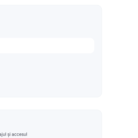
ajul și accesul