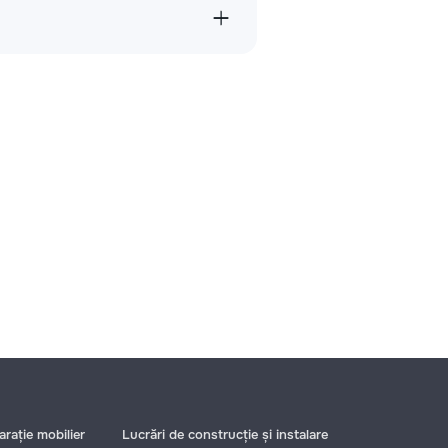
rație mobilier
Lucrări de construcție și instalare