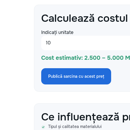
Calculează costul
Indicați unitate
Cost estimativ:
2.500 – 5.000 
Publică sarcina cu acest preț
Ce influențează p
Tipul și calitatea materialului