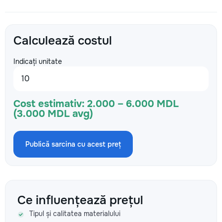
Calculează costul
Indicați unitate
Cost estimativ:
2.000 – 6.000 MDL
(3.000 MDL avg)
Publică sarcina cu acest preț
Ce influențează prețul
Tipul și calitatea materialului