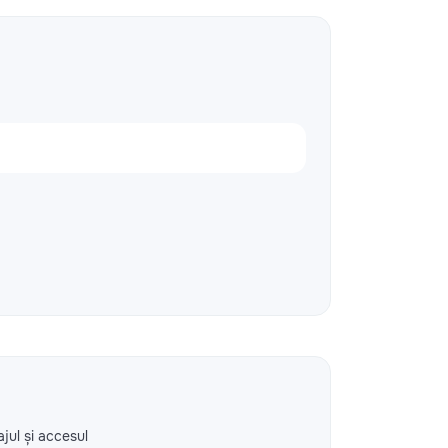
ajul și accesul