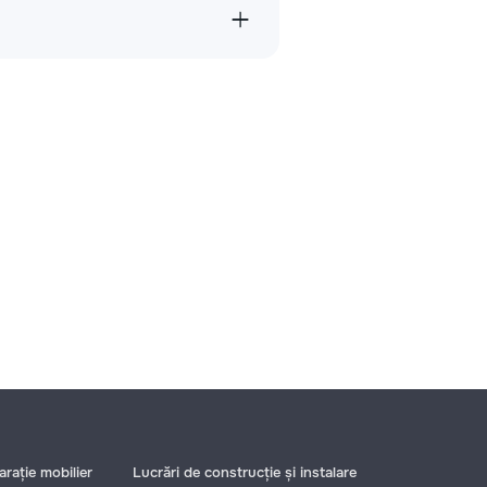
rație mobilier
Lucrări de construcție și instalare