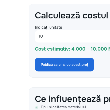
Calculează costul
Indicați unitate
Cost estimativ:
4.000 – 10.000
Publică sarcina cu acest preț
Ce influențează p
Tipul și calitatea materialului