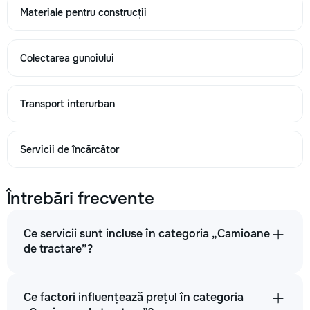
Materiale pentru construcții
Colectarea gunoiului
Transport interurban
Servicii de încărcător
Întrebări frecvente
Ce servicii sunt incluse în categoria „Camioane
de tractare”?
Ce factori influențează prețul în categoria