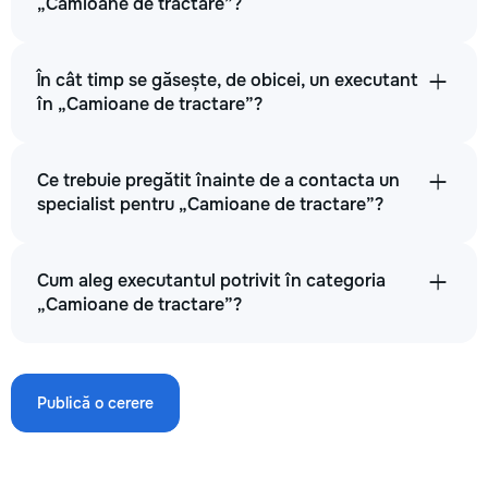
„Camioane de tractare”?
În cât timp se găsește, de obicei, un executant
în „Camioane de tractare”?
Ce trebuie pregătit înainte de a contacta un
specialist pentru „Camioane de tractare”?
Cum aleg executantul potrivit în categoria
„Camioane de tractare”?
Publică o cerere