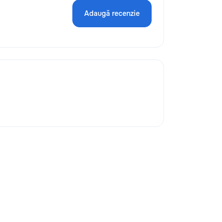
Adaugă recenzie