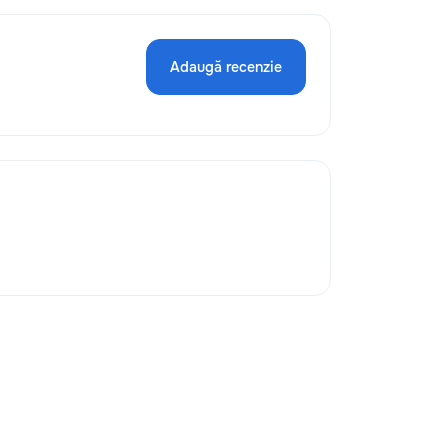
Adaugă recenzie