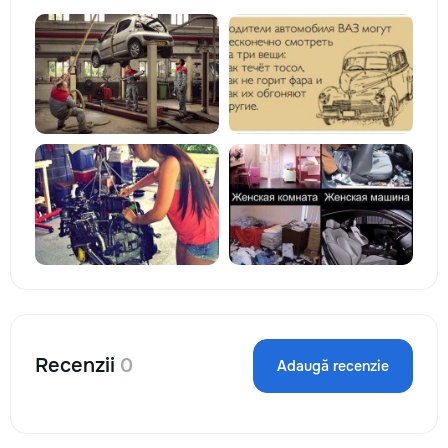
Recenzii
0
Adaugă recenzie