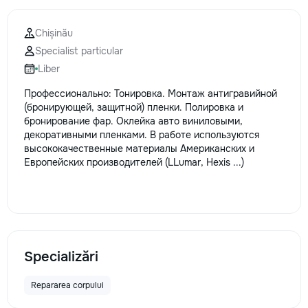
Chișinău
Specialist particular
Liber
Профессионально: Тонировка. Монтаж антигравийной
(бронирующей, защитной) пленки. Полировка и
бронирование фар. Оклейка авто виниловыми,
декоративными пленками. В работе используются
высококачественные материалы Американских и
Европейских производителей (LLumar, Hexis ...)
Specializări
Repararea corpului