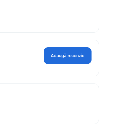
Adaugă recenzie