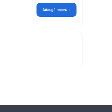
Adaugă recenzie