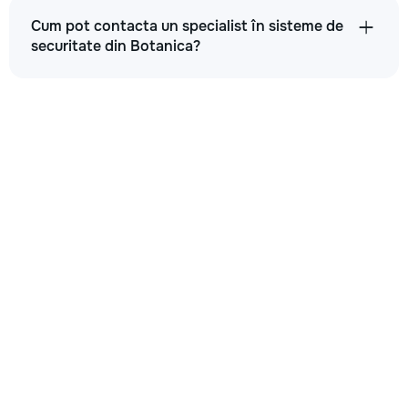
Cum pot contacta un specialist în sisteme de
securitate din Botanica?