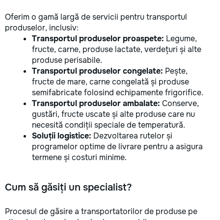
Oferim o gamă largă de servicii pentru transportul
produselor, inclusiv:
Transportul produselor proaspete:
Legume,
fructe, carne, produse lactate, verdețuri și alte
produse perisabile.
Transportul produselor congelate:
Pește,
fructe de mare, carne congelată și produse
semifabricate folosind echipamente frigorifice.
Transportul produselor ambalate:
Conserve,
gustări, fructe uscate și alte produse care nu
necesită condiții speciale de temperatură.
Soluții logistice:
Dezvoltarea rutelor și
programelor optime de livrare pentru a asigura
termene și costuri minime.
Cum să găsiți un specialist?
Procesul de găsire a transportatorilor de produse pe