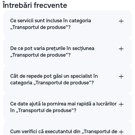
Întrebări frecvente
Ce servicii sunt incluse în categoria
„Transportul de produse”?
De ce pot varia prețurile în secțiunea
„Transportul de produse”?
Cât de repede pot găsi un specialist în
categoria „Transportul de produse”?
Ce date ajută la pornirea mai rapidă a lucrărilor
în „Transportul de produse”?
Cum verifici că executantul din „Transportul de