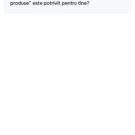
produse” este potrivit pentru tine?