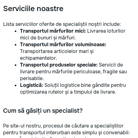
Serviciile noastre
Lista serviciilor oferite de specialiștii noștri include:
Transportul mărfurilor mici:
Livrarea loturilor
mici de bunuri și mărfuri.
Transportul mărfurilor voluminoase:
Transportarea articolelor mari și
echipamentelor.
Transportul produselor speciale:
Servicii de
livrare pentru mărfurile periculoase, fragile sau
perisabile.
Logistică:
Soluții logistice bine gândite pentru
optimizarea rutelor și a timpului de livrare.
Cum să găsiți un specialist?
Pe site-ul nostru, procesul de căutare a specialiștilor
pentru transportul interurban este simplu și convenabil: