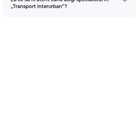
„Transport interurban”?