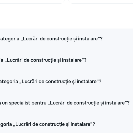
 categoria „Lucrări de construcție și instalare”?
a „Lucrări de construcție și instalare”?
ategoria „Lucrări de construcție și instalare”?
 un specialist pentru „Lucrări de construcție și instalare”?
oria „Lucrări de construcție și instalare”?