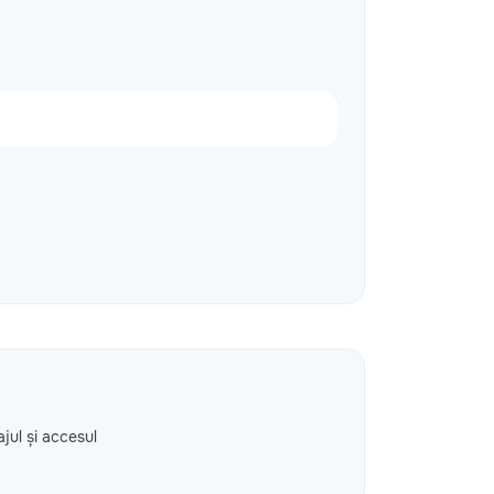
ajul și accesul