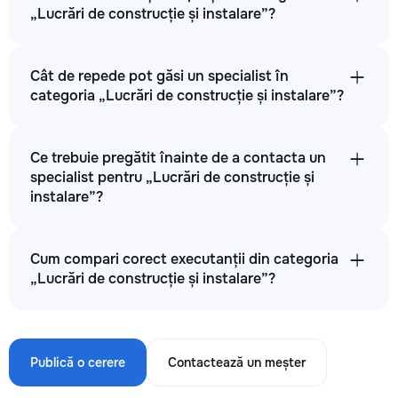
„Lucrări de construcție și instalare”?
Cât de repede pot găsi un specialist în
categoria „Lucrări de construcție și instalare”?
Ce trebuie pregătit înainte de a contacta un
specialist pentru „Lucrări de construcție și
instalare”?
Cum compari corect executanții din categoria
„Lucrări de construcție și instalare”?
Publică o cerere
Contactează un meșter