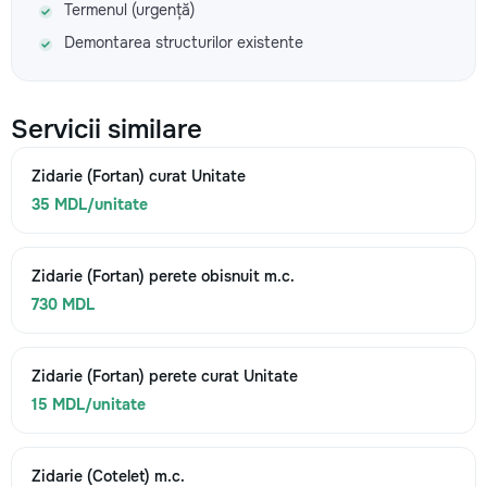
Termenul (urgență)
Demontarea structurilor existente
Servicii similare
Zidarie (Fortan) curat Unitate
35 MDL/unitate
Zidarie (Fortan) perete obisnuit m.c.
730 MDL
Zidarie (Fortan) perete curat Unitate
15 MDL/unitate
Zidarie (Cotelet) m.c.