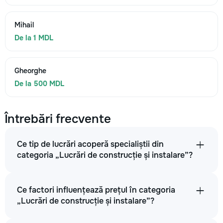
Mihail
De la 1 MDL
Gheorghe
De la 500 MDL
Întrebări frecvente
Ce tip de lucrări acoperă specialiștii din
categoria „Lucrări de construcție și instalare”?
Ce factori influențează prețul în categoria
„Lucrări de construcție și instalare”?