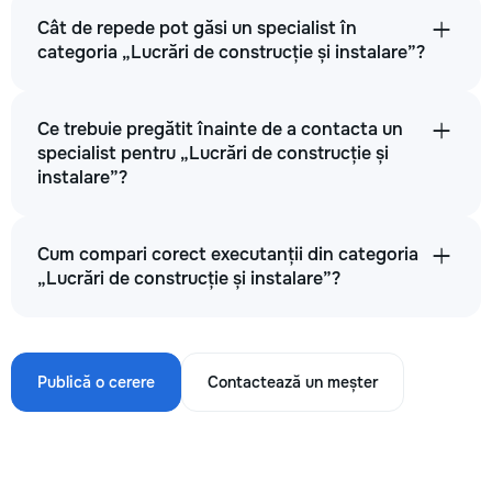
Cât de repede pot găsi un specialist în
categoria „Lucrări de construcție și instalare”?
Ce trebuie pregătit înainte de a contacta un
specialist pentru „Lucrări de construcție și
instalare”?
Cum compari corect executanții din categoria
„Lucrări de construcție și instalare”?
Publică o cerere
Contactează un meșter