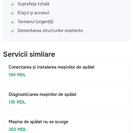
Suprafața totală
Etajul și accesul
Termenul (urgență)
Demontarea structurilor existente
Servicii similare
Conectarea și instalarea mașinilor de spălat
190 MDL
Diagnosticarea mașinilor de spălat
135 MDL
Mașina de spălat nu se scurge
350 MDL