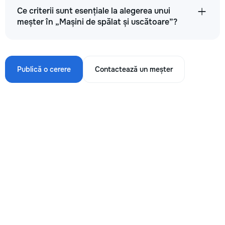
Ce criterii sunt esențiale la alegerea unui
meșter în „Mașini de spălat și uscătoare”?
Publică o cerere
Contactează un meșter