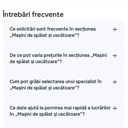
Întrebări frecvente
Ce solicitări sunt frecvente în secțiunea
„Mașini de spălat și uscătoare”?
De ce pot varia prețurile în secțiunea „Mașini
de spălat și uscătoare”?
Cum pot grăbi selectarea unui specialist în
„Mașini de spălat și uscătoare”?
Ce date ajută la pornirea mai rapidă a lucrărilor
în „Mașini de spălat și uscătoare”?