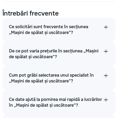
Întrebări frecvente
Ce solicitări sunt frecvente în secțiunea
„Mașini de spălat și uscătoare”?
De ce pot varia prețurile în secțiunea „Mașini
de spălat și uscătoare”?
Cum pot grăbi selectarea unui specialist în
„Mașini de spălat și uscătoare”?
Ce date ajută la pornirea mai rapidă a lucrărilor
în „Mașini de spălat și uscătoare”?