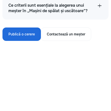
Ce criterii sunt esențiale la alegerea unui
meșter în „Mașini de spălat și uscătoare”?
Publică o cerere
Contactează un meșter