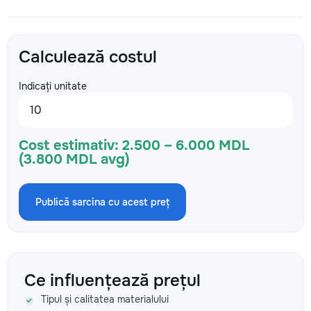
Calculează costul
Indicați unitate
Cost estimativ:
2.500 – 6.000 MDL
(3.800 MDL avg)
Publică sarcina cu acest preț
Ce influențează prețul
Tipul și calitatea materialului