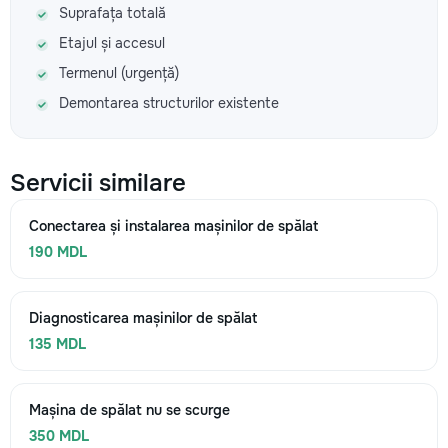
Suprafața totală
Etajul și accesul
Termenul (urgență)
Demontarea structurilor existente
Servicii similare
Conectarea și instalarea mașinilor de spălat
190 MDL
Diagnosticarea mașinilor de spălat
135 MDL
Mașina de spălat nu se scurge
350 MDL