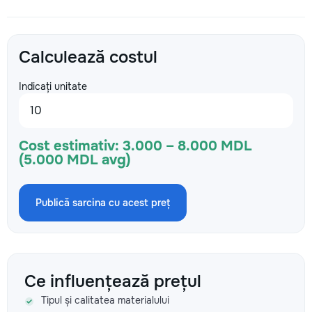
Calculează costul
Indicați unitate
Cost estimativ:
3.000 – 8.000 MDL
(5.000 MDL avg)
Publică sarcina cu acest preț
Ce influențează prețul
Tipul și calitatea materialului