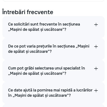
Întrebări frecvente
Ce solicitări sunt frecvente în secțiunea
„Mașini de spălat și uscătoare”?
De ce pot varia prețurile în secțiunea „Mașini
de spălat și uscătoare”?
Cum pot grăbi selectarea unui specialist în
„Mașini de spălat și uscătoare”?
Ce date ajută la pornirea mai rapidă a lucrărilor
în „Mașini de spălat și uscătoare”?