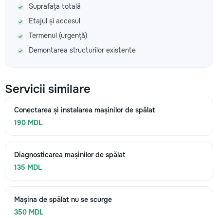
Suprafața totală
Etajul și accesul
Termenul (urgență)
Demontarea structurilor existente
Servicii similare
Conectarea și instalarea mașinilor de spălat
190 MDL
Diagnosticarea mașinilor de spălat
135 MDL
Mașina de spălat nu se scurge
350 MDL