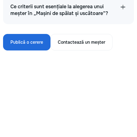
Ce criterii sunt esențiale la alegerea unui
meșter în „Mașini de spălat și uscătoare”?
Publică o cerere
Contactează un meșter