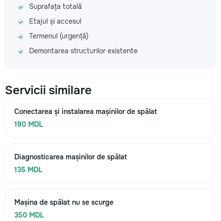
Suprafața totală
Etajul și accesul
Termenul (urgență)
Demontarea structurilor existente
Servicii similare
Conectarea și instalarea mașinilor de spălat
190 MDL
Diagnosticarea mașinilor de spălat
135 MDL
Mașina de spălat nu se scurge
350 MDL