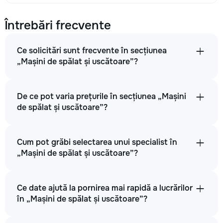
Întrebări frecvente
Ce solicitări sunt frecvente în secțiunea
„Mașini de spălat și uscătoare”?
De ce pot varia prețurile în secțiunea „Mașini
de spălat și uscătoare”?
Cum pot grăbi selectarea unui specialist în
„Mașini de spălat și uscătoare”?
Ce date ajută la pornirea mai rapidă a lucrărilor
în „Mașini de spălat și uscătoare”?