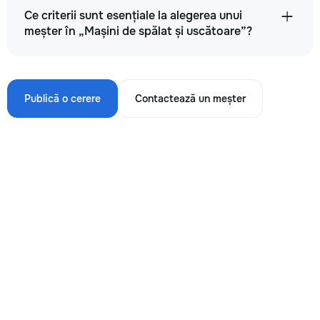
Ce criterii sunt esențiale la alegerea unui
meșter în „Mașini de spălat și uscătoare”?
Publică o cerere
Contactează un meșter