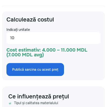
Calculează costul
Indicați unitate
Cost estimativ:
4.000 – 11.000 MDL
(7.000 MDL avg)
Publică sarcina cu acest preț
Ce influențează prețul
Tipul și calitatea materialului