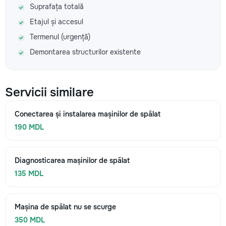
Suprafața totală
Etajul și accesul
Termenul (urgență)
Demontarea structurilor existente
Servicii similare
Conectarea și instalarea mașinilor de spălat
190 MDL
Diagnosticarea mașinilor de spălat
135 MDL
Mașina de spălat nu se scurge
350 MDL