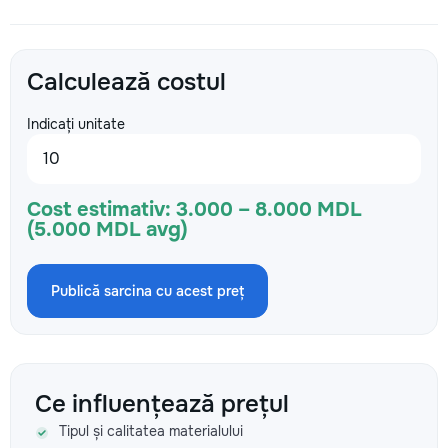
Calculează costul
Indicați unitate
Cost estimativ:
3.000 – 8.000 MDL
(5.000 MDL avg)
Publică sarcina cu acest preț
Ce influențează prețul
Tipul și calitatea materialului