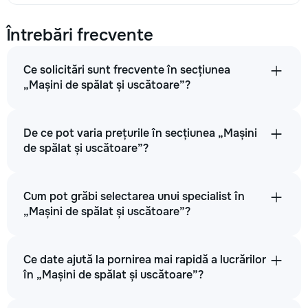
Întrebări frecvente
Ce solicitări sunt frecvente în secțiunea
„Mașini de spălat și uscătoare”?
De ce pot varia prețurile în secțiunea „Mașini
de spălat și uscătoare”?
Cum pot grăbi selectarea unui specialist în
„Mașini de spălat și uscătoare”?
Ce date ajută la pornirea mai rapidă a lucrărilor
în „Mașini de spălat și uscătoare”?