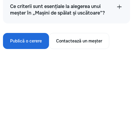
Ce criterii sunt esențiale la alegerea unui
meșter în „Mașini de spălat și uscătoare”?
Publică o cerere
Contactează un meșter